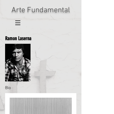
Arte Fundamental
Ramon Laserna
Bio